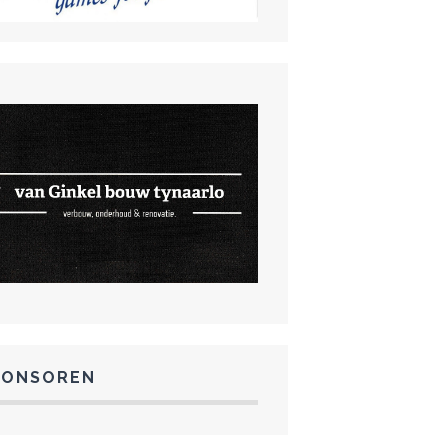
PONSOREN