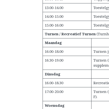
13.00-14.00
Toestelg
14.00-15.00
Toestelg
15.00-16.00
Toestelg
Turnen / Recreatief Turnen
(Turnh
Maandag
16.00-18.00
Turnen j
16.30-19.00
Turnen (
suppleme
Dinsdag
16.00-18.30
Recreatie
17.00-20.00
Turnen (
F).
Woensdag